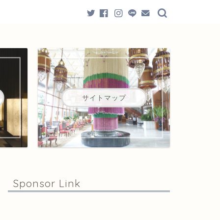
サイトマップ
Sponsor Link