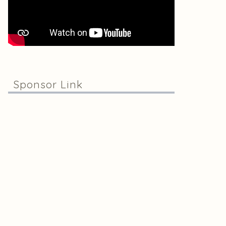
Sponsor Link