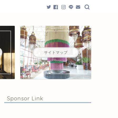
サイトマップ
Sponsor Link