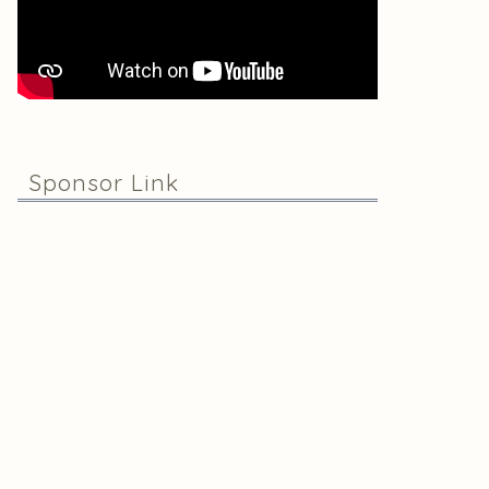
Sponsor Link