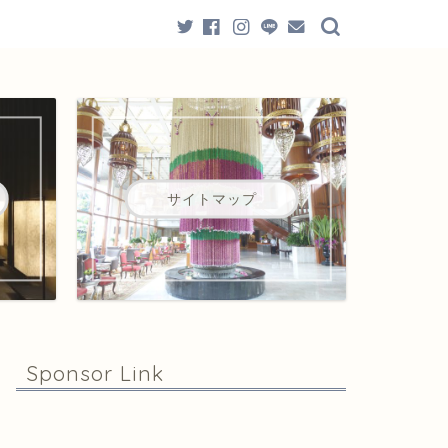
サイトマップ
Sponsor Link