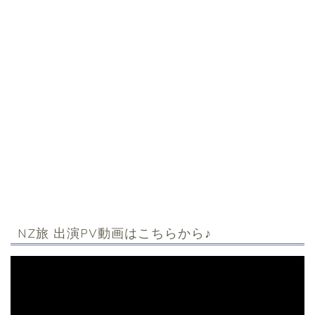
NZ旅 出演PV動画はこちらから♪