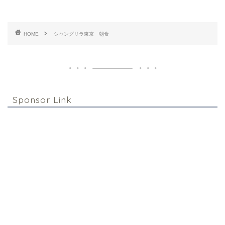
HOME
シャングリラ東京 朝食
Sponsor Link