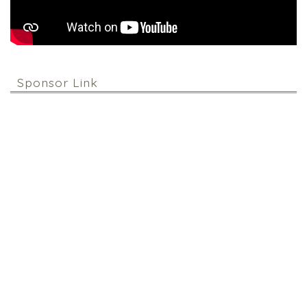
Sponsor Link