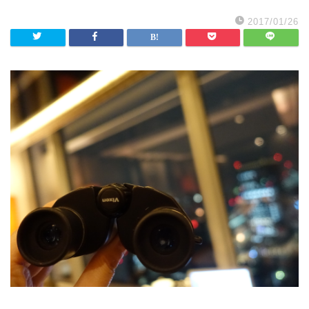
2017/01/26