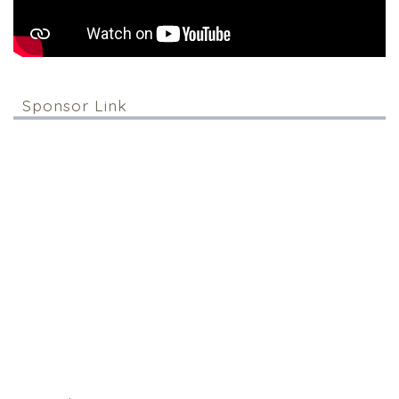
Sponsor Link