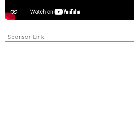
Sponsor Link