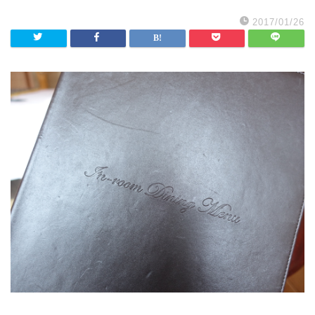
2017/01/26