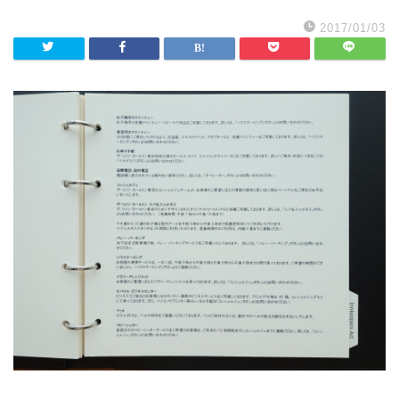
2017/01/03