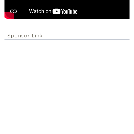
Sponsor Link