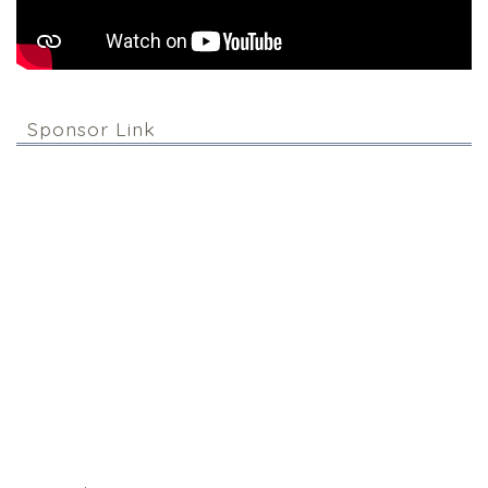
Sponsor Link