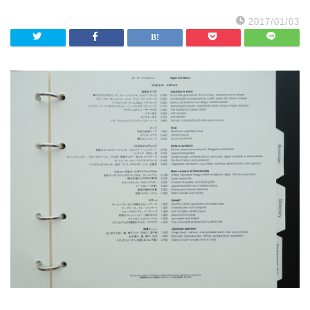
2017/01/03