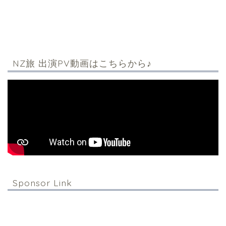
NZ旅 出演PV動画はこちらから♪
Sponsor Link