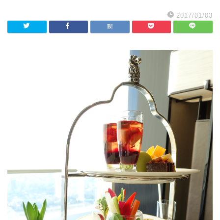
2017/01/03