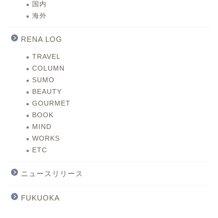
国内
海外
RENA LOG
TRAVEL
COLUMN
SUMO
BEAUTY
GOURMET
BOOK
MIND
WORKS
ETC
ニュースリリース
FUKUOKA