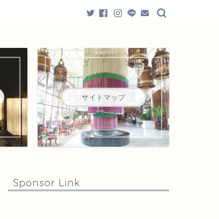
サイトマップ
Sponsor Link