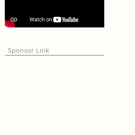
Sponsor Link