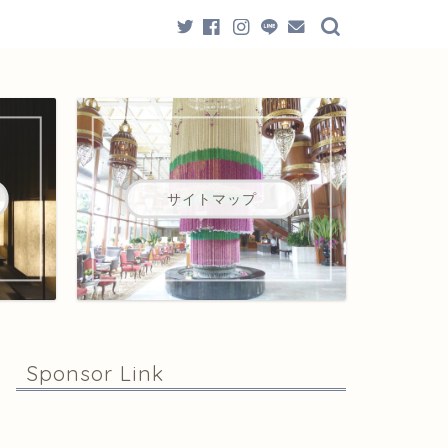
サイトマップ
Sponsor Link