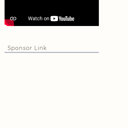
Sponsor Link