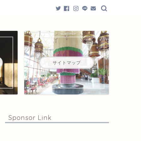
サイトマップ
Sponsor Link