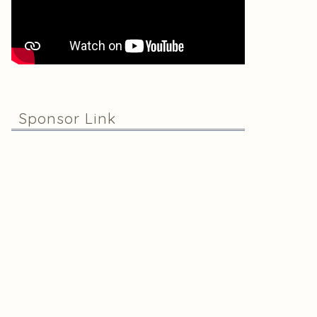
Sponsor Link