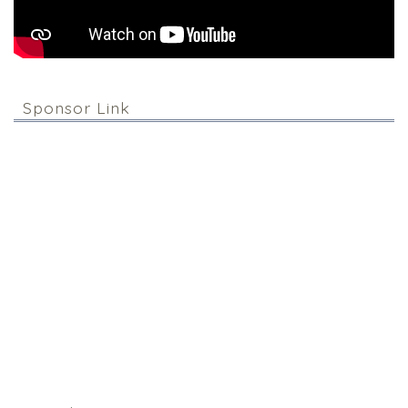
Sponsor Link