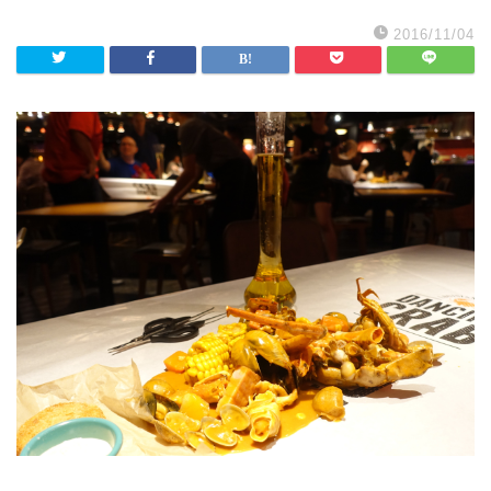
2016/11/04