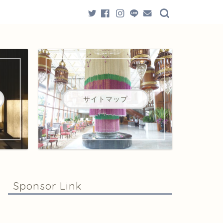
サイトマップ
Sponsor Link