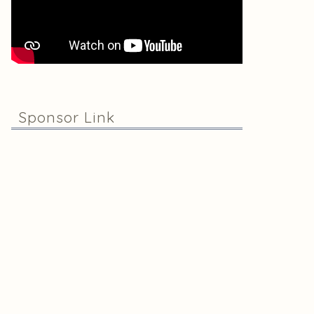
Sponsor Link