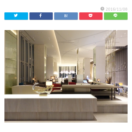
2016/11/08