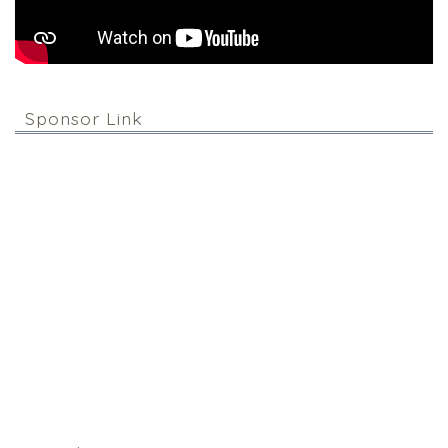
Sponsor Link