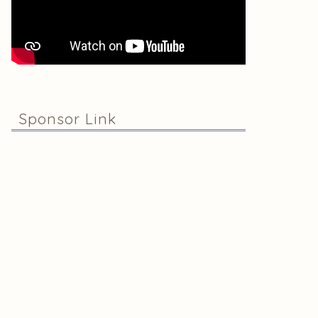
Sponsor Link