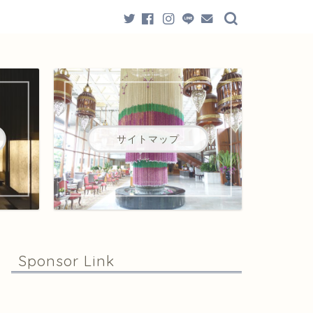
サイトマップ
Sponsor Link