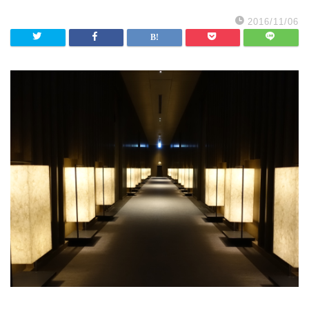
2016/11/06