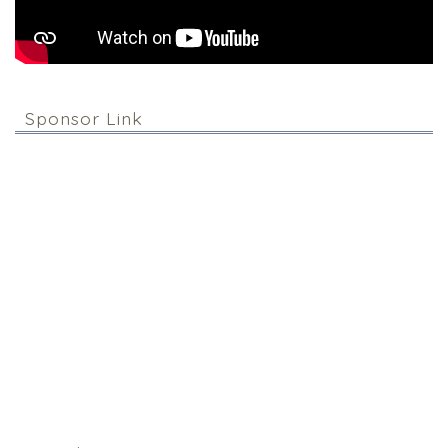
Sponsor Link