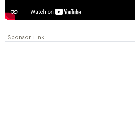
Sponsor Link