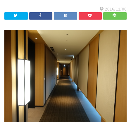
2016/11/06