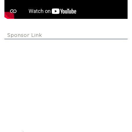
Sponsor Link