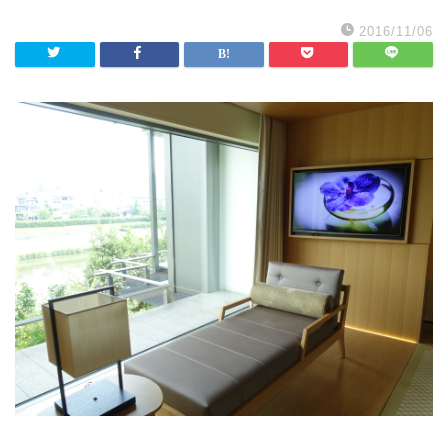
2016/11/06