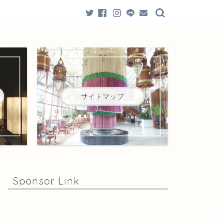
サイトマップ
Sponsor Link