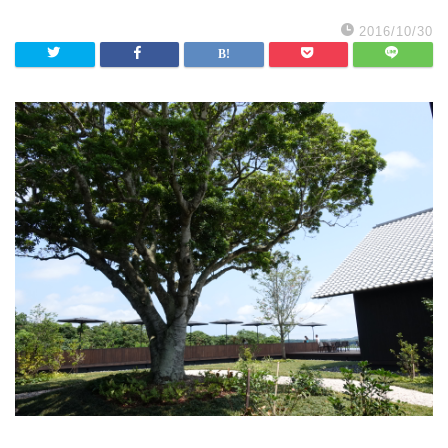
2016/10/30