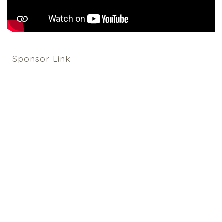
Sponsor Link