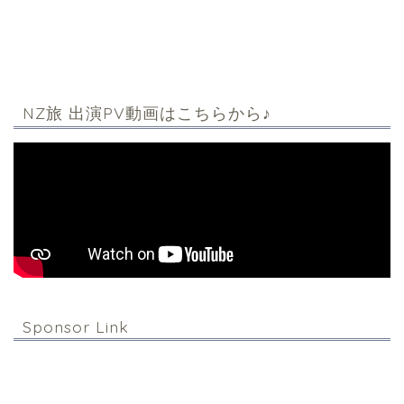
NZ旅 出演PV動画はこちらから♪
Sponsor Link