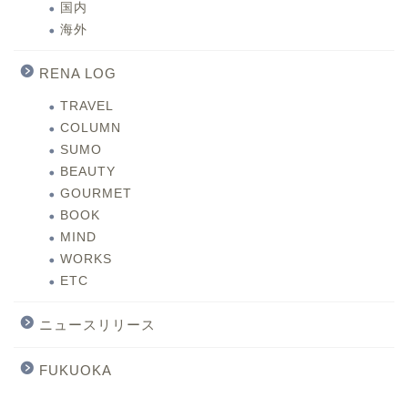
国内
海外
RENA LOG
TRAVEL
COLUMN
SUMO
BEAUTY
GOURMET
BOOK
MIND
WORKS
ETC
ニュースリリース
FUKUOKA