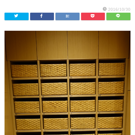
2016/10/30