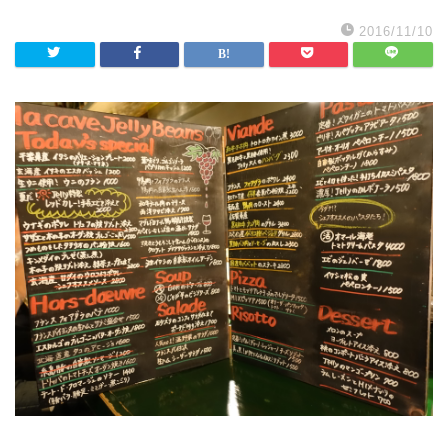
2016/11/10