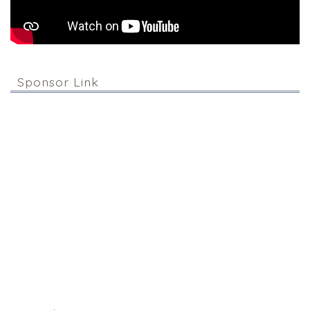
Sponsor Link