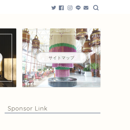
サイトマップ
Sponsor Link