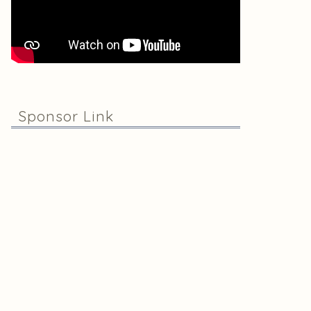
Sponsor Link