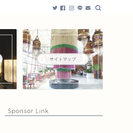
サイトマップ
Sponsor Link