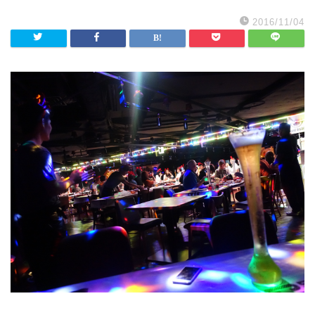
2016/11/04