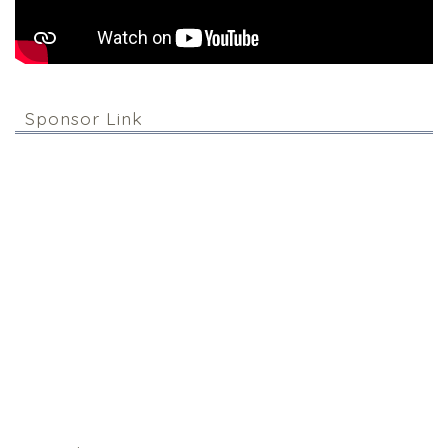
Sponsor Link