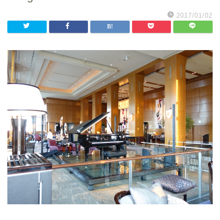
2017/01/02