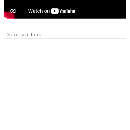
Sponsor Link