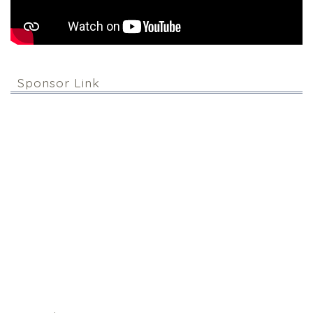
Sponsor Link