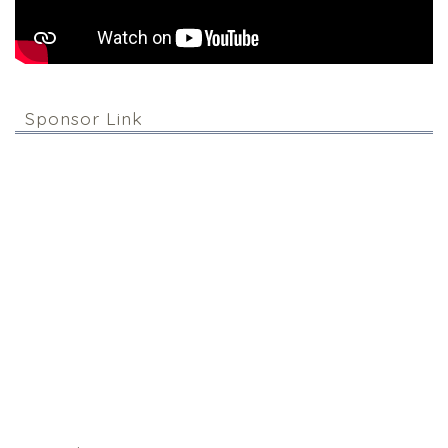
Sponsor Link