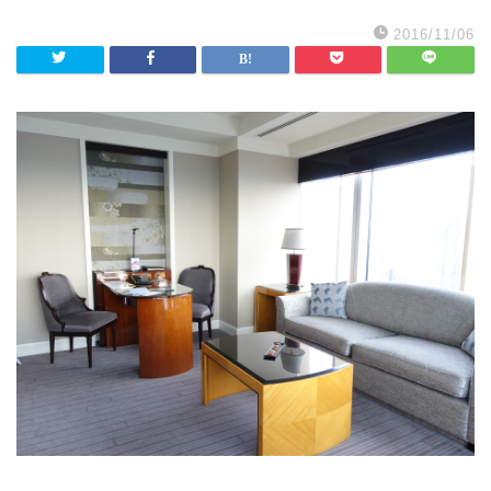
2016/11/06