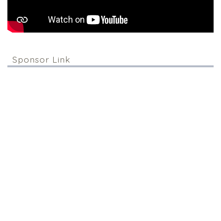
Sponsor Link