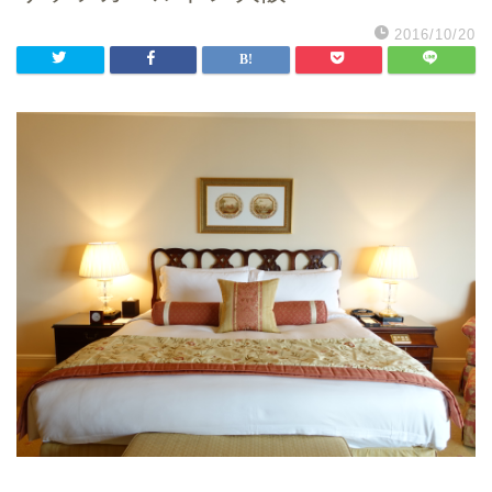
2016/10/20