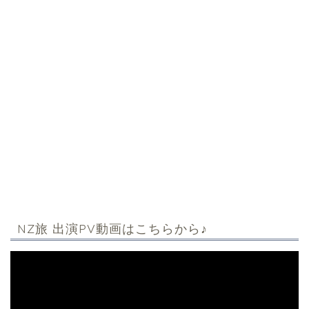
NZ旅 出演PV動画はこちらから♪