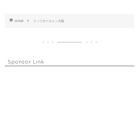
HOME
リッツカールトン大阪
Sponsor Link