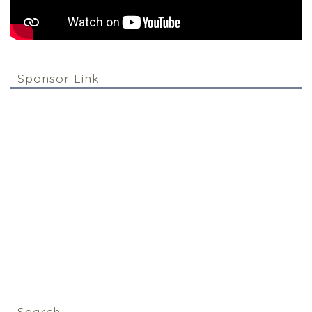
Sponsor Link
Search