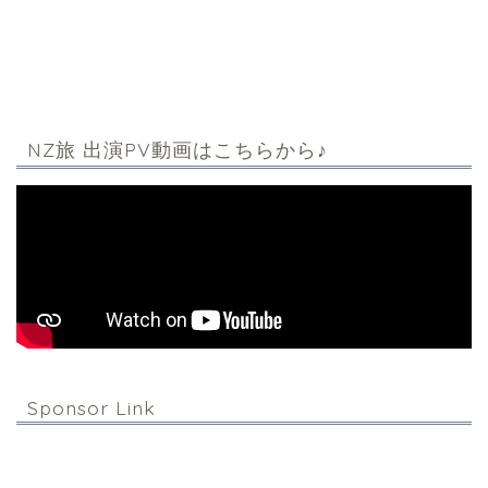
NZ旅 出演PV動画はこちらから♪
Sponsor Link