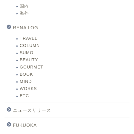
国内
海外
RENA LOG
TRAVEL
COLUMN
SUMO
BEAUTY
GOURMET
BOOK
MIND
WORKS
ETC
ニュースリリース
FUKUOKA