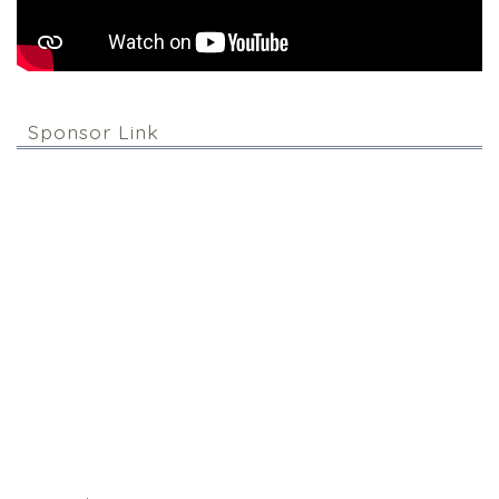
Sponsor Link