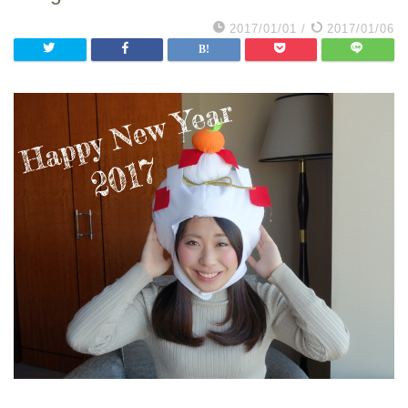
2017/01/01
/
2017/01/06