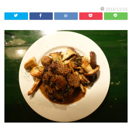
2016/11/10