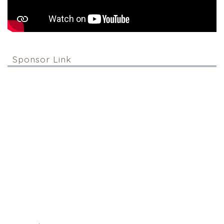
Sponsor Link