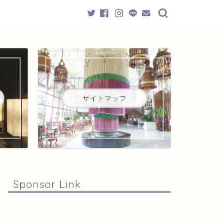
サイトマップ
Sponsor Link