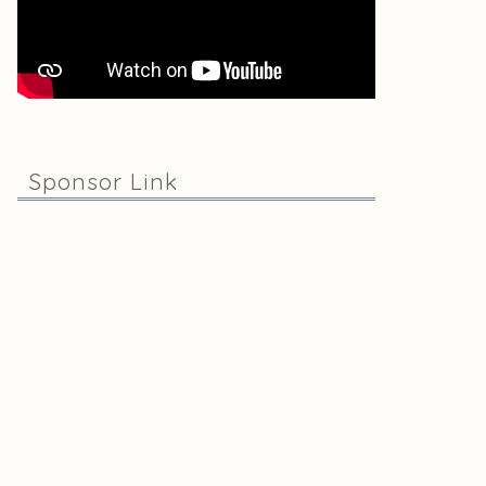
Sponsor Link