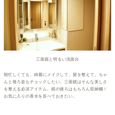
三面鏡と明るい洗面台
朝忙しくても、綺麗にメイクして、髪を整えて。ちゃ
んと後ろ姿もチェックしたい。三面鏡はそんな美しさ
を整える必須アイテム。鏡の後ろはもちろん収納棚！
お気に入りの香水を並べておきたい。