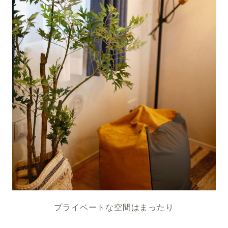
プライベートな空間はまったり