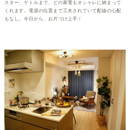
スター、ケトルまで、どの家電もオシャレに納まって
くれます。電源の位置まで工夫されていて配線の心配
もなし。今日から、お片づけ上手！