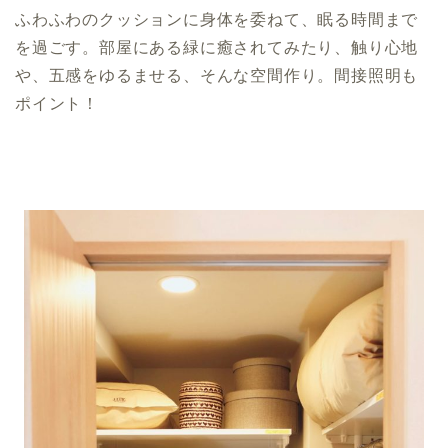
ふわふわのクッションに身体を委ねて、眠る時間まで
を過ごす。部屋にある緑に癒されてみたり、触り心地
や、五感をゆるませる、そんな空間作り。間接照明も
ポイント！