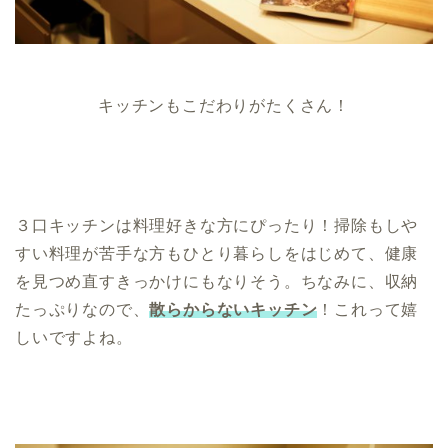
キッチンもこだわりがたくさん！
３口キッチンは料理好きな方にぴったり！掃除もしや
すい料理が苦手な方もひとり暮らしをはじめて、健康
を見つめ直すきっかけにもなりそう。ちなみに、収納
たっぷりなので、
散らからないキッチン
！これって嬉
しいですよね。