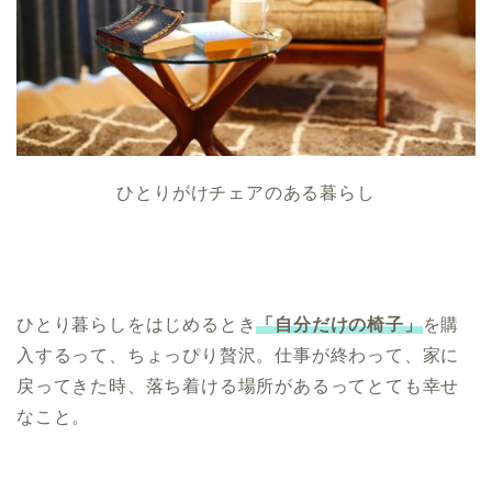
ひとりがけチェアのある暮らし
ひとり暮らしをはじめるとき
「自分だけの椅子」
を購
入するって、ちょっぴり贅沢。
仕事が終わって、家に
戻ってきた時、落ち着ける場所があるってとても幸せ
なこと。