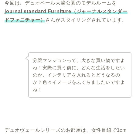
今回は、デュオベール大濠公園のモデルルームを
journal standard Furniture（ジャーナルスタンダー
ドファニチャー）
さんがスタイリングされています。
分譲マンションって、大きな買い物ですよ
ね！実際に買う前に、どんな生活をしたい
のか、インテリアを入れるとどうなるの
か？色々イメージをふくらましたいですよ
ね！
デュオヴェールシリーズのお部屋は、女性目線で1cm