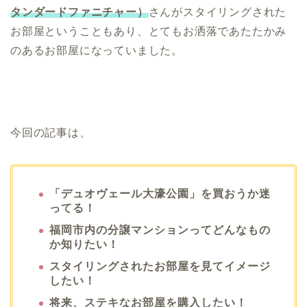
タンダードファニチャー）
さんがスタイリングされた
お部屋ということもあり、とてもお洒落であたたかみ
のあるお部屋になっていました。
今回の記事は、
「デュオヴェール大濠公園」を買おうか迷
ってる！
福岡市内の分譲マンションってどんなもの
か知りたい！
スタイリングされたお部屋を見てイメージ
したい！
将来、ステキなお部屋を購入したい！