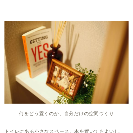
何をどう置くのか、自分だけの空間づくり
トイレにある小さなスペース。本を置いてもよいし、