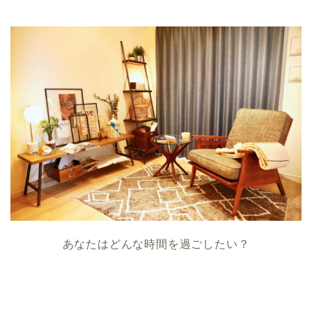
あなたはどんな時間を過ごしたい？