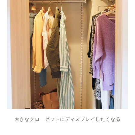
大きなクローゼットにディスプレイしたくなる