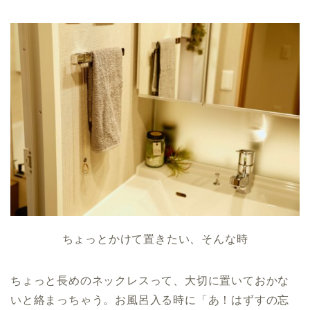
ちょっとかけて置きたい、そんな時
ちょっと長めのネックレスって、大切に置いておかな
いと絡まっちゃう。お風呂入る時に「あ！はずすの忘