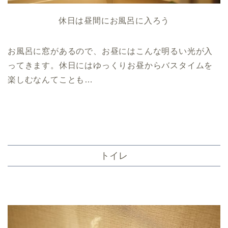
休日は昼間にお風呂に入ろう
お風呂に窓があるので、お昼にはこんな明るい光が入
ってきます。休日にはゆっくりお昼からバスタイムを
楽しむなんてことも…
トイレ