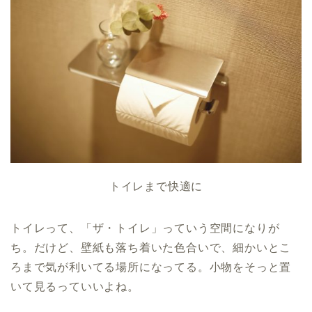
トイレまで快適に
トイレって、「ザ・トイレ」っていう空間になりが
ち。だけど、壁紙も落ち着いた色合いで、細かいとこ
ろまで気が利いてる場所になってる。小物をそっと置
いて見るっていいよね。