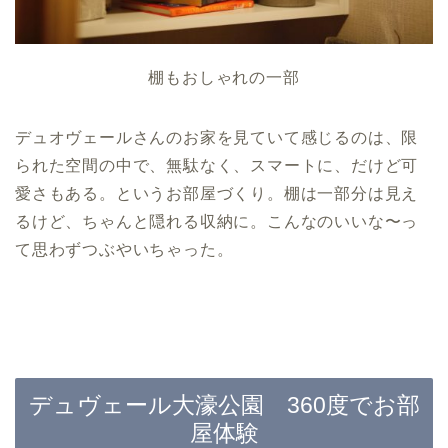
棚もおしゃれの一部
デュオヴェールさんのお家を見ていて感じるのは、限
られた空間の中で、無駄なく、スマートに、だけど可
愛さもある。というお部屋づくり。棚は一部分は見え
るけど、ちゃんと隠れる収納に。こんなのいいな〜っ
て思わずつぶやいちゃった。
デュヴェール大濠公園 360度でお部
屋体験