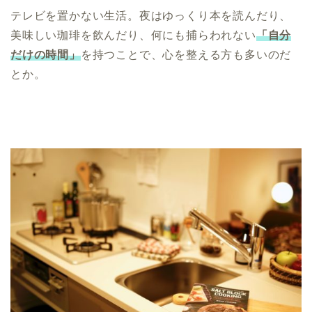
テレビを置かない生活。夜はゆっくり本を読んだり、
美味しい珈琲を飲んだり、何にも捕らわれない
「自分
だけの時間」
を持つことで、心を整える方も多いのだ
とか。