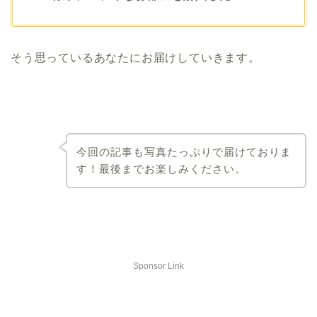
そう思っているあなたにお届けしていきます。
今回の記事も写真たっぷりで届けておりま
す！最後までお楽しみください。
Sponsor Link