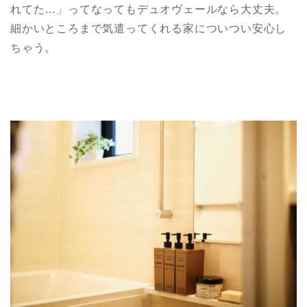
れてた…」ってなってもデュオヴェールなら大丈夫。
細かいところまで気遣ってくれる家についつい安心し
ちゃう。