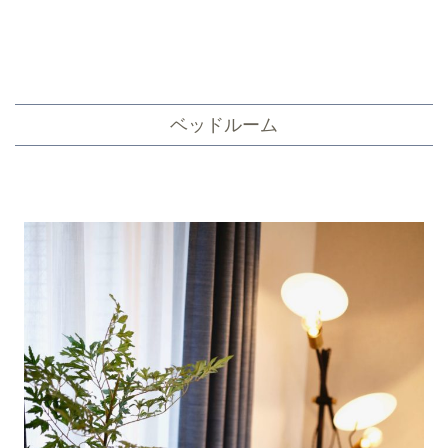
ベッドルーム