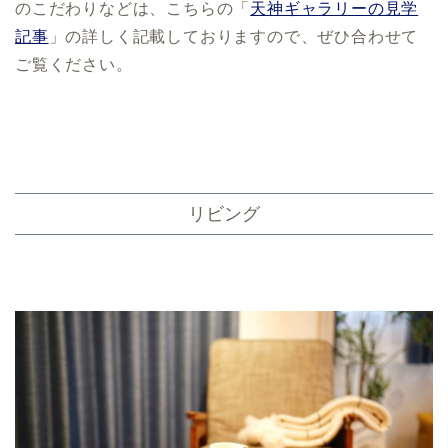
のこだわりなどは、こちらの「
天神ギャラリーの見学
記事
」の詳しく記載しておりますので、ぜひ合わせて
ご覧ください。
リビング