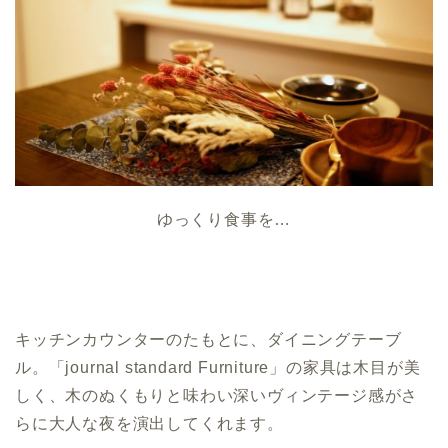
ゆっくり食事を…
キッチンカウンターのたもとに、ダイニングテーブ
ル。「journal standard Furniture」の家具は木目が美
しく、木のぬくもりと味わい深いヴィンテージ感がさ
らに大人な夜を演出してくれます。