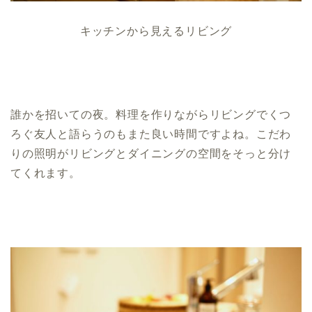
キッチンから見えるリビング
誰かを招いての夜。料理を作りながらリビングでくつ
ろぐ友人と語らうのもまた良い時間ですよね。こだわ
りの照明がリビングとダイニングの空間をそっと分け
てくれます。