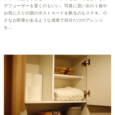
デフューザーを置くのもいい。写真に思い出の１枚や
お気に入りの国のポストカードを飾るのもステキ。小
さなお部屋があるような感覚で自分だけのアレンジ
を…