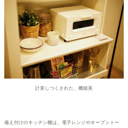
計算しつくされた、機能美
備え付けのキッチン棚は、電子レンジやオーブントー